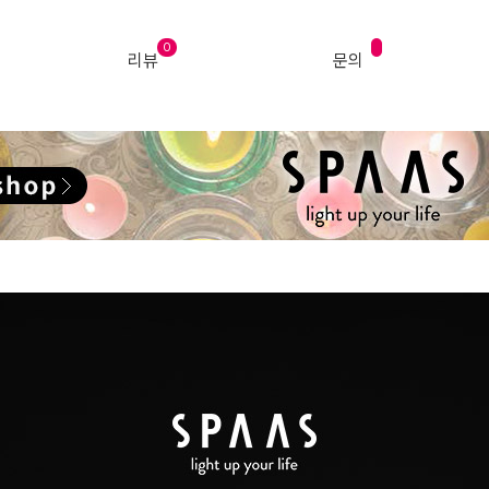
0
리뷰
문의