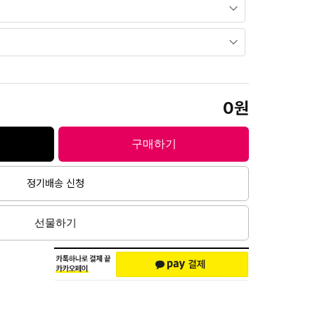
0
구매하기
정기배송 신청
선물하기