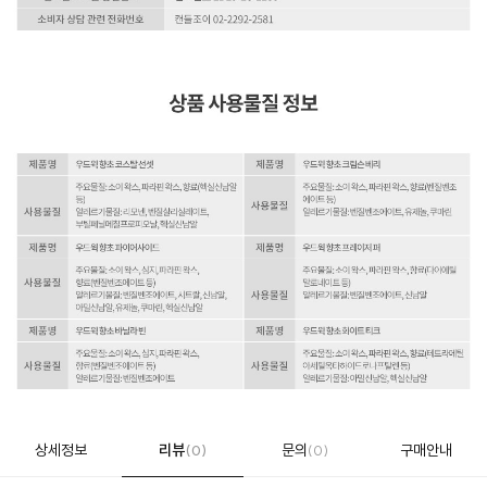
상세정보
리뷰
문의
구매안내
(0)
(0)