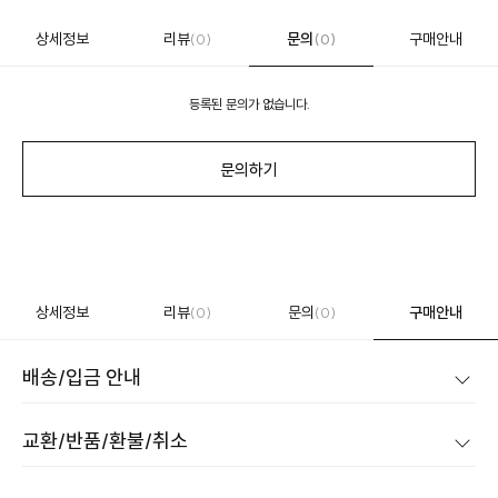
상세정보
리뷰
문의
구매안내
(0)
(0)
등록된 문의가 없습니다.
문의하기
상세정보
리뷰
문의
구매안내
(0)
(0)
배송/입금 안내
교환/반품/환불/취소