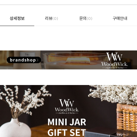
상세정보
리뷰
문의
구매안내
(0)
(0)