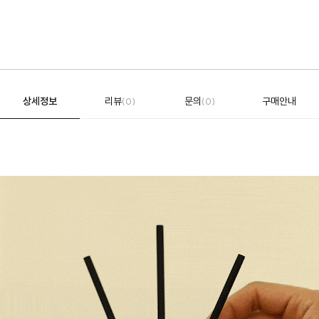
상세정보
리뷰
문의
구매안내
(0)
(0)