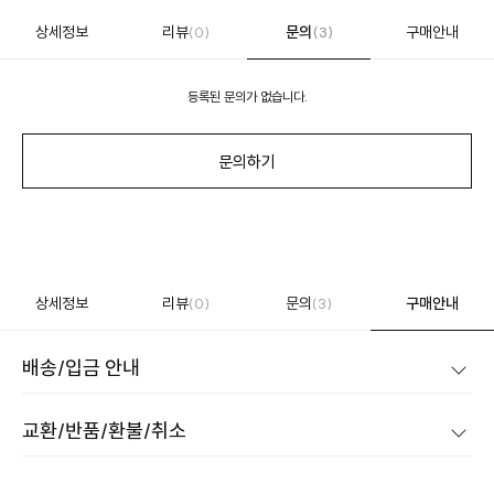
상세정보
리뷰
문의
구매안내
(0)
(3)
등록된 문의가 없습니다.
문의하기
상세정보
리뷰
문의
구매안내
(0)
(3)
배송/입금 안내
교환/반품/환불/취소