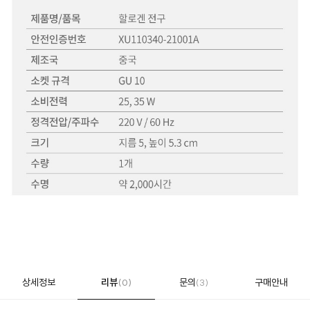
상세정보
리뷰
문의
구매안내
(0)
(3)