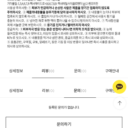
상세정보
리뷰
문의
구매안내
(0)
(0)
상세정보
리뷰
문의
구매안내
(0)
(0)
등록된 문의가 없습니다.
문의하기