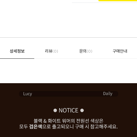
상세정보
리뷰
문의
구매안내
(0)
(0)