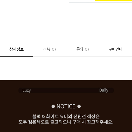
상세정보
리뷰
문의
구매안내
(0)
(0)