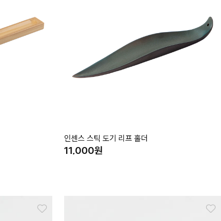
인센스 스틱 도기 리프 홀더
11,000