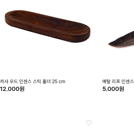
카사 우드 인센스 스틱 홀더 25 cm
메탈 리프 인센스
12,000
5,000