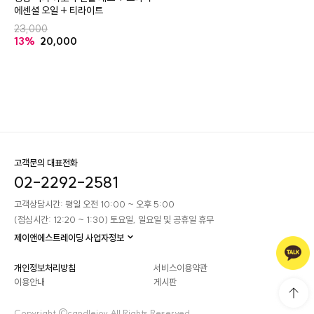
에센셜 오일 + 티라이트
23,000
13%
20,000
고객문의 대표전화
02-2292-2581
고객상담시간: 평일 오전 10:00 ~ 오후 5:00
(점심시간: 12:20 ~ 1:30) 토요일, 일요일 및 공휴일 휴무
제이앤에스트레이딩 사업자정보
개인정보처리방침
서비스이용약관
이용안내
게시판
Copyright ©candlejoy All Rights Reserved.