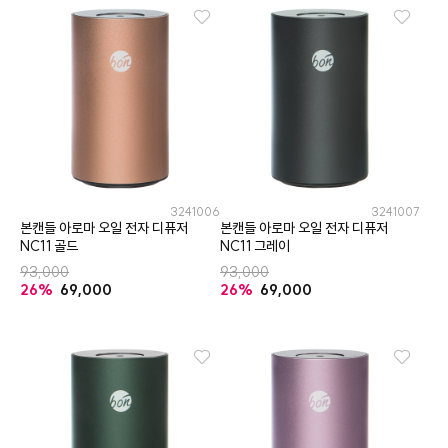
3241006
3241007
본캔들 아로마 오일 전자 디퓨저
본캔들 아로마 오일 전자 디퓨저
NC11 골드
NC11 그레이
93,000
93,000
26%
69,000
26%
69,000