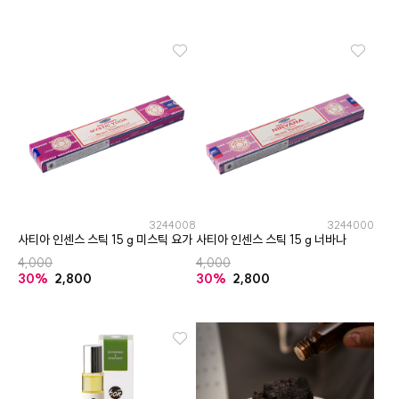
3244008
3244000
사티아 인센스 스틱 15 g 미스틱 요가
사티아 인센스 스틱 15 g 너바나
4,000
4,000
30%
2,800
30%
2,800