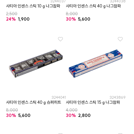
3244037
3244038
사티아 인센스 스틱 10 g 나그참파
사티아 인센스 스틱 40 g 나그참파
2,500
8,000
24%
1,900
30%
5,600
3244041
3243869
사티아 인센스 스틱 40 g 슈퍼히트
사티아 인센스 스틱 15 g 나그참파
8,000
4,000
30%
5,600
30%
2,800