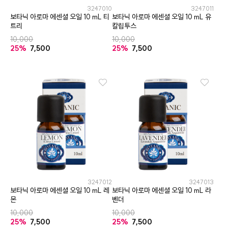
3247010
3247011
보타닉 아로마 에센셜 오일 10 mL 티
보타닉 아로마 에센셜 오일 10 mL 유
트리
칼립투스
10,000
10,000
25%
7,500
25%
7,500
3247012
3247013
보타닉 아로마 에센셜 오일 10 mL 레
보타닉 아로마 에센셜 오일 10 mL 라
몬
벤더
10,000
10,000
25%
7,500
25%
7,500