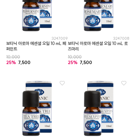
3247009
3247008
보타닉 아로마 에센셜 오일 10 mL 페
보타닉 아로마 에센셜 오일 10 mL 로
퍼민트
즈마리
10,000
10,000
25%
7,500
25%
7,500