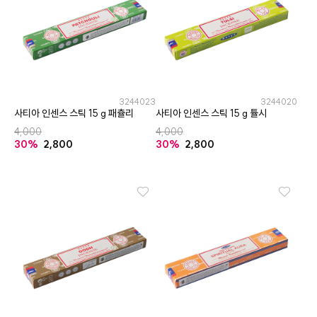
3244023
3244020
사티아 인센스 스틱 15 g 패츌리
사티아 인센스 스틱 15 g 튤시
4,000
4,000
30%
2,800
30%
2,800