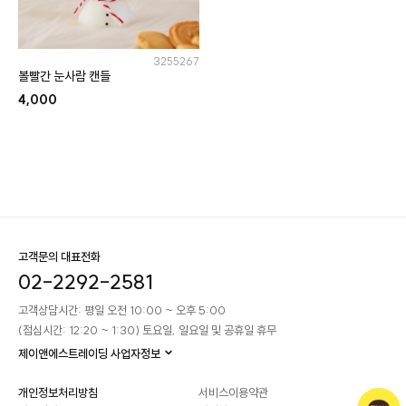
3255267
볼빨간 눈사람 캔들
4,000
고객문의 대표전화
02-2292-2581
고객상담시간: 평일 오전 10:00 ~ 오후 5:00
(점심시간: 12:20 ~ 1:30) 토요일, 일요일 및 공휴일 휴무
제이앤에스트레이딩 사업자정보
개인정보처리방침
서비스이용약관