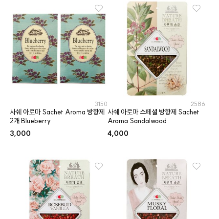
3150
2586
사쉐 아로마 Sachet Aroma 방향제
사쉐 아로마 스페셜 방향제 Sachet
2개 Blueberry
Aroma Sandalwood
3,000
4,000