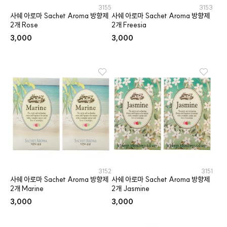
3155
3153
사쉐 아로마 Sachet Aroma 방향제
사쉐 아로마 Sachet Aroma 방향제
2개 Rose
2개 Freesia
3,000
3,000
3152
3151
사쉐 아로마 Sachet Aroma 방향제
사쉐 아로마 Sachet Aroma 방향제
2개 Marine
2개 Jasmine
3,000
3,000