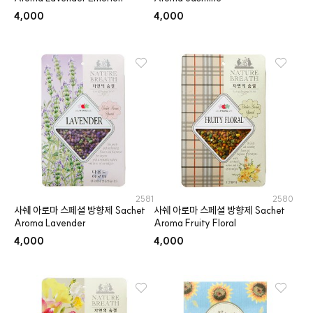
4,000
4,000
2581
2580
사쉐 아로마 스페셜 방향제 Sachet
사쉐 아로마 스페셜 방향제 Sachet
Aroma Lavender
Aroma Fruity Floral
4,000
4,000