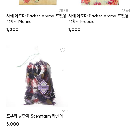
2568
2564
사쉐 아로마 Sachet Aroma 포켓용
사쉐 아로마 Sachet Aroma 포켓용
방향제 Marine
방향제 Freesia
1,000
1,000
1542
포푸리 방향제 Scentfarm 라벤더
5,000