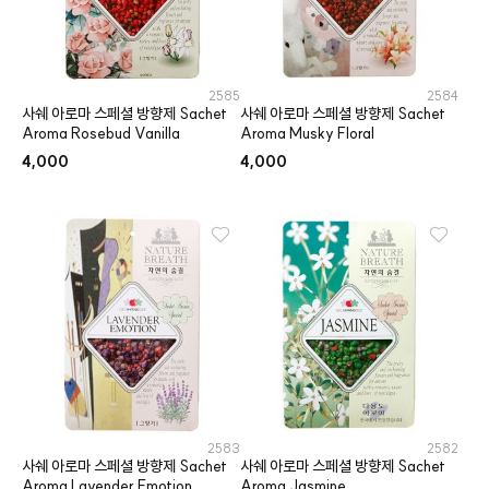
2585
2584
사쉐 아로마 스페셜 방향제 Sachet
사쉐 아로마 스페셜 방향제 Sachet
Aroma Rosebud Vanilla
Aroma Musky Floral
4,000
4,000
2583
2582
사쉐 아로마 스페셜 방향제 Sachet
사쉐 아로마 스페셜 방향제 Sachet
Aroma Lavender Emotion
Aroma Jasmine