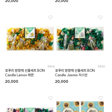
20,000
20,000
3466
3465
포푸리 방향제 선물세트 BON
포푸리 방향제 선물세트 BON
Candle Lemon 레몬
Candle Jasmin 자스민
20,000
20,000