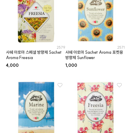
2579
2571
사쉐 아로마 스페셜 방향제 Sachet
사쉐 아로마 Sachet Aroma 포켓용
Aroma Freesia
방향제 Sunflower
4,000
1,000